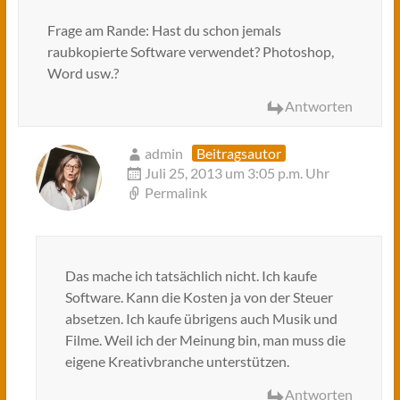
Frage am Rande: Hast du schon jemals
raubkopierte Software verwendet? Photoshop,
Word usw.?
Antworten
admin
Beitragsautor
Juli 25, 2013 um 3:05 p.m. Uhr
Permalink
Das mache ich tatsächlich nicht. Ich kaufe
Software. Kann die Kosten ja von der Steuer
absetzen. Ich kaufe übrigens auch Musik und
Filme. Weil ich der Meinung bin, man muss die
eigene Kreativbranche unterstützen.
Antworten