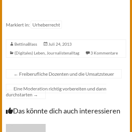
Markiert in:
Urheberrecht
BettinaBlass
Juli 24, 2013
(Digitales) Leben
,
Journalistenalltag
3 Kommentare
←
Freiberufliche Dozenten und die Umsatzsteuer
Eine Moderation richtig vorbereiten und dann
durchstarten
→
Das könnte dich auch interessieren