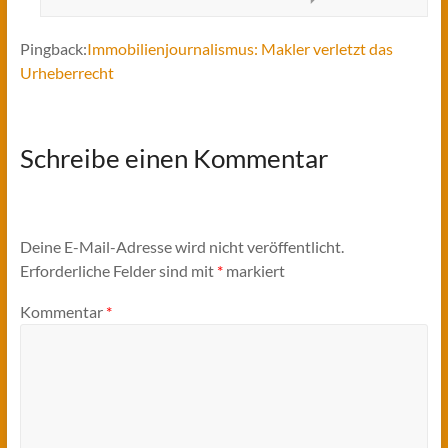
Pingback:
Immobilienjournalismus: Makler verletzt das
Urheberrecht
Schreibe einen Kommentar
Deine E-Mail-Adresse wird nicht veröffentlicht.
Erforderliche Felder sind mit
*
markiert
Kommentar
*