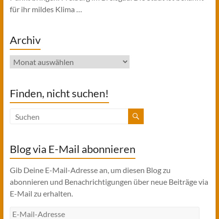
für ihr mildes Klima …
Archiv
Archiv
Finden, nicht suchen!
Blog via E-Mail abonnieren
Gib Deine E-Mail-Adresse an, um diesen Blog zu
abonnieren und Benachrichtigungen über neue Beiträge via
E-Mail zu erhalten.
E-