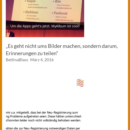
„Es geht nicht ums Bilder machen, sondern darum,
Erinnerungen zu teilen“
BettinaBlass
März 4, 2016