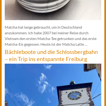
Matcha hat lange gebraucht, um in Deutschland
anzukommen. Ich habe 2007 bei meiner Reise durch
Vietnam den ersten Matcha-Tee getrunken und das erste
Matcha-Eis gegessen. Heute ist der Matcha Latte …
Bächleboote und die Schlossbergbahn
– ein Trip ins entspannte Freiburg