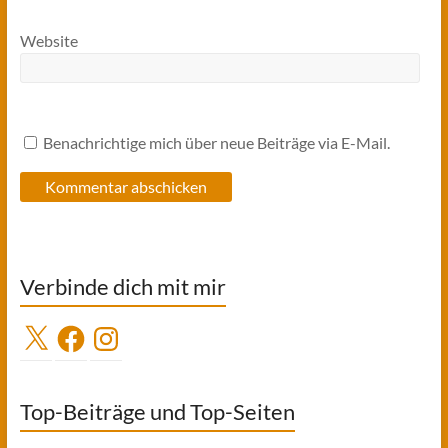
Website
Benachrichtige mich über neue Beiträge via E-Mail.
Verbinde dich mit mir
X
Facebook
Instagram
Top-Beiträge und Top-Seiten