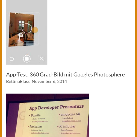
App-Test: 360 Grad-Bild mit Googles Photosphere
BettinaBlass
November 6, 2014