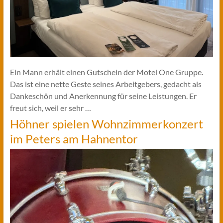
Ein Mann erhält einen Gutschein der Motel One Gruppe.
Das ist eine nette Geste seines Arbeitgebers, gedacht als
Dankeschön und Anerkennung für seine Leistungen. Er
freut sich, weil er sehr …
Höhner spielen Wohnzimmerkonzert
im Peters am Hahnentor