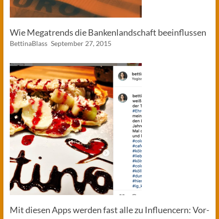
Wie Megatrends die Bankenlandschaft beeinflussen
BettinaBlass
September 27, 2015
Mit diesen Apps werden fast alle zu Influencern: Vor-