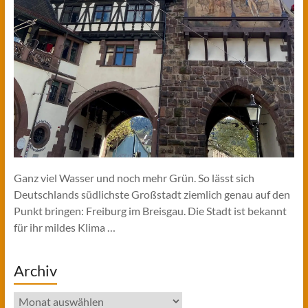
Ganz viel Wasser und noch mehr Grün. So lässt sich
Deutschlands südlichste Großstadt ziemlich genau auf den
Punkt bringen: Freiburg im Breisgau. Die Stadt ist bekannt
für ihr mildes Klima …
Archiv
Archiv