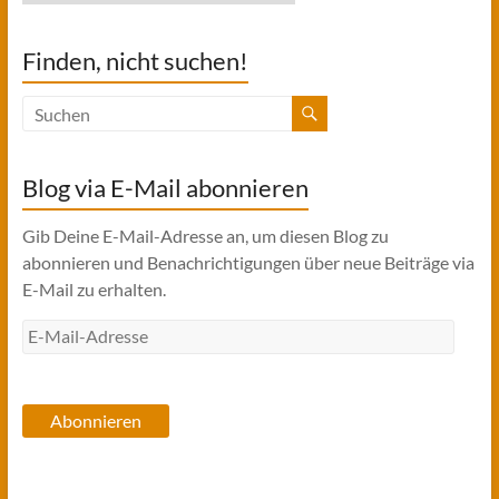
Finden, nicht suchen!
Blog via E-Mail abonnieren
Gib Deine E-Mail-Adresse an, um diesen Blog zu
abonnieren und Benachrichtigungen über neue Beiträge via
E-Mail zu erhalten.
E-
Mail-
Adresse
Abonnieren