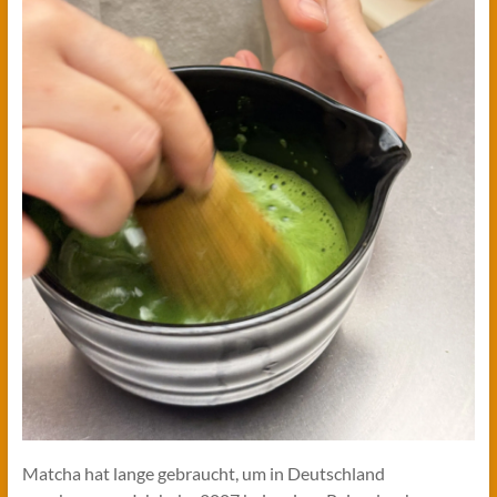
Matcha hat lange gebraucht, um in Deutschland