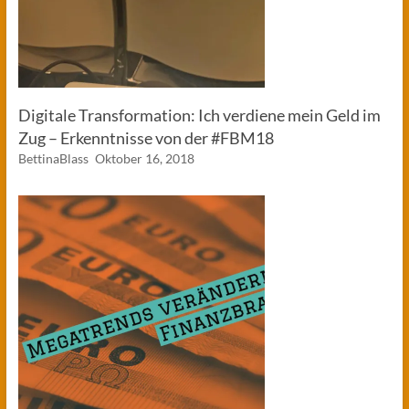
Digitale Transformation: Ich verdiene mein Geld im
Zug – Erkenntnisse von der #FBM18
BettinaBlass
Oktober 16, 2018