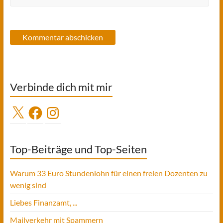
Verbinde dich mit mir
X
Facebook
Instagram
Top-Beiträge und Top-Seiten
Warum 33 Euro Stundenlohn für einen freien Dozenten zu
wenig sind
Liebes Finanzamt, ...
Mailverkehr mit Spammern