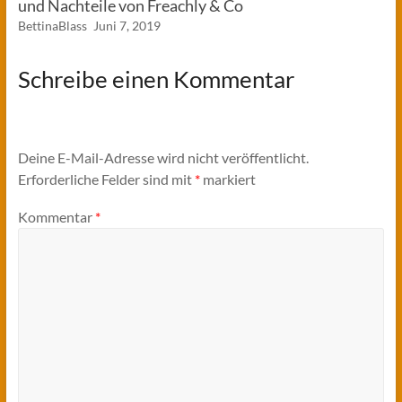
und Nachteile von Freachly & Co
BettinaBlass
Juni 7, 2019
Schreibe einen Kommentar
Deine E-Mail-Adresse wird nicht veröffentlicht.
Erforderliche Felder sind mit
*
markiert
Kommentar
*