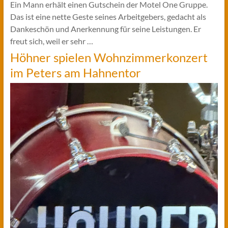
Ein Mann erhält einen Gutschein der Motel One Gruppe.
Das ist eine nette Geste seines Arbeitgebers, gedacht als
Dankeschön und Anerkennung für seine Leistungen. Er
freut sich, weil er sehr …
Höhner spielen Wohnzimmerkonzert
im Peters am Hahnentor