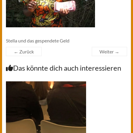
Stella und das gespendete Geld
← Zurück
Weiter →
Das könnte dich auch interessieren