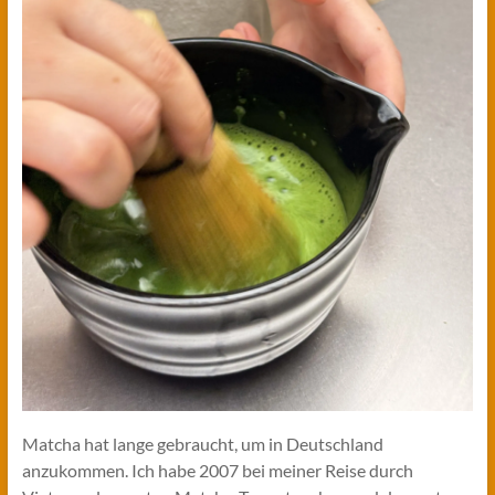
Matcha hat lange gebraucht, um in Deutschland
anzukommen. Ich habe 2007 bei meiner Reise durch