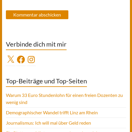
Verbinde dich mit mir
X
Facebook
Instagram
Top-Beiträge und Top-Seiten
Warum 33 Euro Stundenlohn für einen freien Dozenten zu
wenig sind
Demographischer Wandel trifft Linz am Rhein
Journalismus: Ich will mal über Geld reden