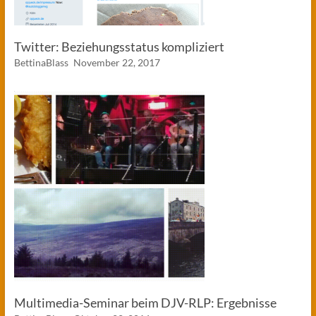
Twitter: Beziehungsstatus kompliziert
BettinaBlass
November 22, 2017
Multimedia-Seminar beim DJV-RLP: Ergebnisse