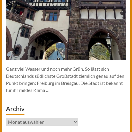
Ganz viel Wasser und noch mehr Grün. So lässt sich
Deutschlands südlichste Großstadt ziemlich genau auf den
Punkt bringen: Freiburg im Breisgau. Die Stadt ist bekannt
für ihr mildes Klima …
Archiv
Archiv