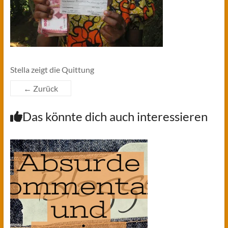
Stella zeigt die Quittung
← Zurück
Das könnte dich auch interessieren