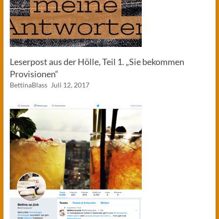
Leserpost aus der Hölle, Teil 1. „Sie bekommen
Provisionen“
BettinaBlass
Juli 12, 2017