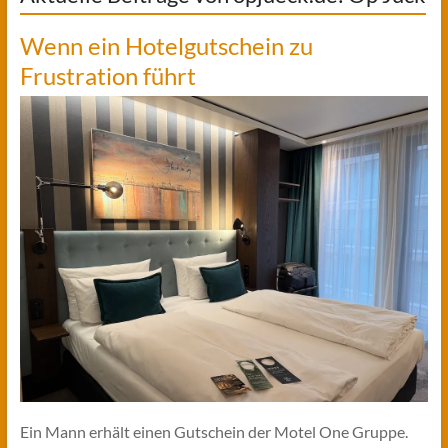
Wenn ein Hotelgutschein zu
Frustration führt
Ein Mann erhält einen Gutschein der Motel One Gruppe.