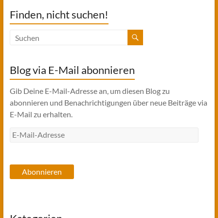
Finden, nicht suchen!
Blog via E-Mail abonnieren
Gib Deine E-Mail-Adresse an, um diesen Blog zu
abonnieren und Benachrichtigungen über neue Beiträge via
E-Mail zu erhalten.
E-
Mail-
Adresse
Abonnieren