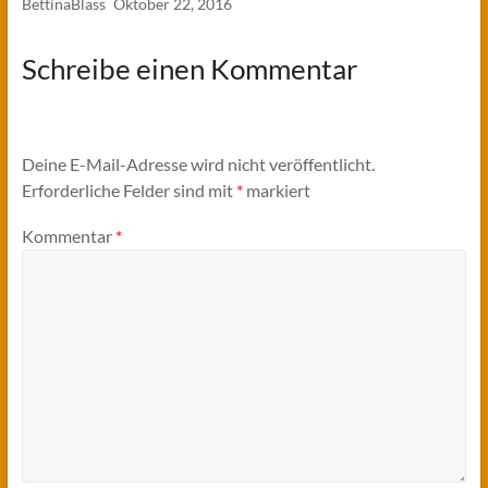
BettinaBlass
Oktober 22, 2016
Schreibe einen Kommentar
Deine E-Mail-Adresse wird nicht veröffentlicht.
Erforderliche Felder sind mit
*
markiert
Kommentar
*