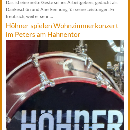
Das ist eine nette Geste seines Arbeitgebers, gedacht als
Dankeschön und Anerkennung für seine Leistungen. Er
freut sich, weil er sehr …
Höhner spielen Wohnzimmerkonzert
im Peters am Hahnentor