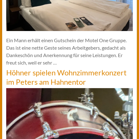
Ein Mann erhält einen Gutschein der Motel One Gruppe.
Das ist eine nette Geste seines Arbeitgebers, gedacht als
Dankeschön und Anerkennung für seine Leistungen. Er
freut sich, weil er sehr …
Höhner spielen Wohnzimmerkonzert
im Peters am Hahnentor