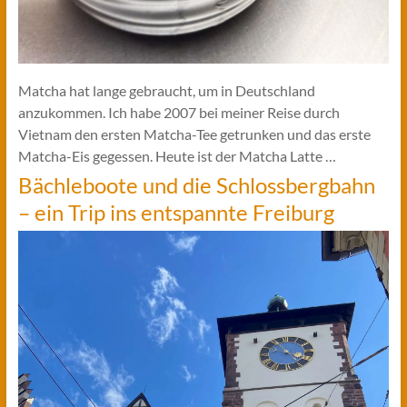
Matcha hat lange gebraucht, um in Deutschland
anzukommen. Ich habe 2007 bei meiner Reise durch
Vietnam den ersten Matcha-Tee getrunken und das erste
Matcha-Eis gegessen. Heute ist der Matcha Latte …
Bächleboote und die Schlossbergbahn
– ein Trip ins entspannte Freiburg