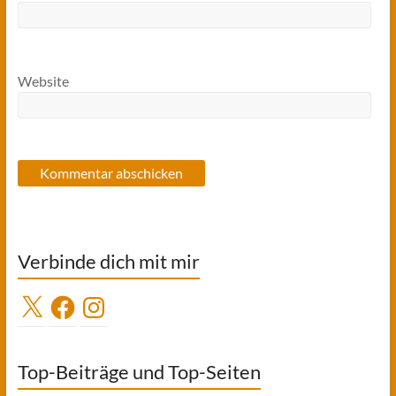
Website
Verbinde dich mit mir
X
Facebook
Instagram
Top-Beiträge und Top-Seiten