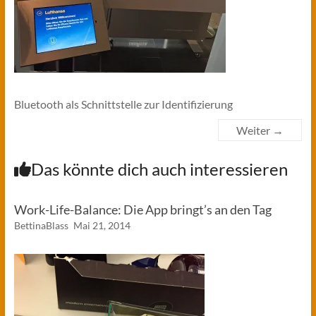
Bluetooth als Schnittstelle zur Identifizierung
Weiter →
Das könnte dich auch interessieren
Work-Life-Balance: Die App bringt’s an den Tag
BettinaBlass
Mai 21, 2014