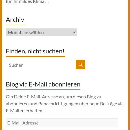
für ihr mildes Klima …
Archiv
Archiv
Finden, nicht suchen!
Blog via E-Mail abonnieren
Gib Deine E-Mail-Adresse an, um diesen Blog zu
abonnieren und Benachrichtigungen über neue Beiträge via
E-Mail zu erhalten.
E-
Mail-