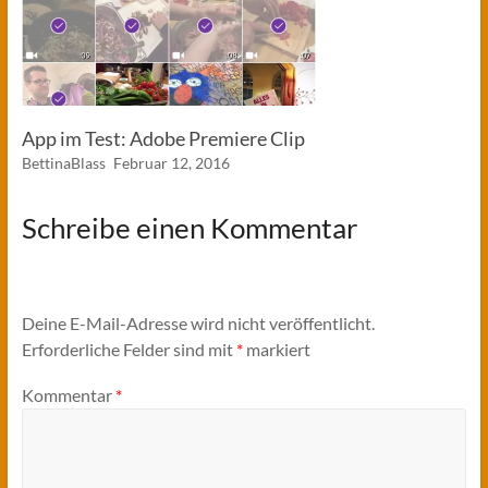
App im Test: Adobe Premiere Clip
BettinaBlass
Februar 12, 2016
Schreibe einen Kommentar
Deine E-Mail-Adresse wird nicht veröffentlicht.
Erforderliche Felder sind mit
*
markiert
Kommentar
*