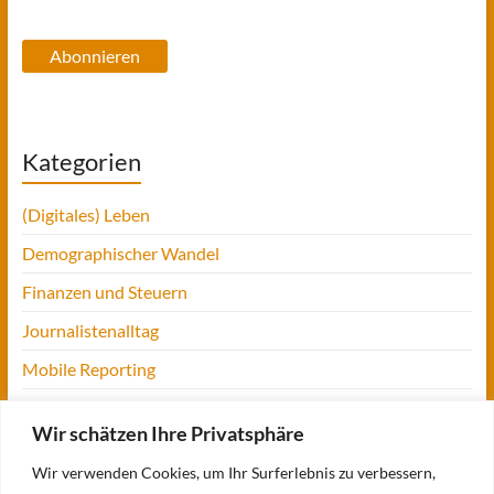
Adresse
Abonnieren
Kategorien
(Digitales) Leben
Demographischer Wandel
Finanzen und Steuern
Journalistenalltag
Mobile Reporting
Projekt Digitalien
Wir schätzen Ihre Privatsphäre
Tansania
Wir verwenden Cookies, um Ihr Surferlebnis zu verbessern,
UofM