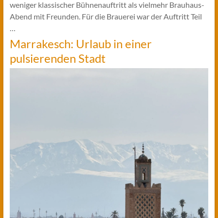
weniger klassischer Bühnenauftritt als vielmehr Brauhaus-
Abend mit Freunden. Für die Brauerei war der Auftritt Teil
…
Marrakesch: Urlaub in einer
pulsierenden Stadt