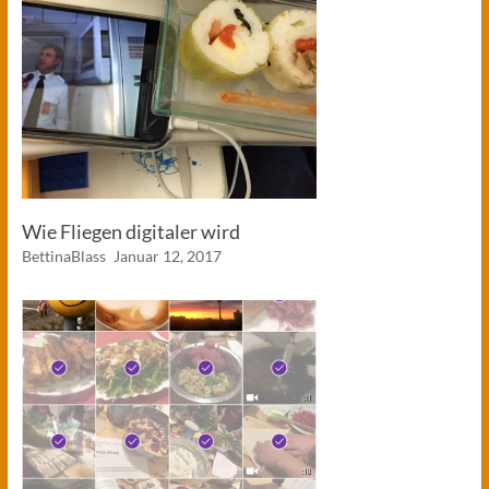
Wie Fliegen digitaler wird
BettinaBlass
Januar 12, 2017