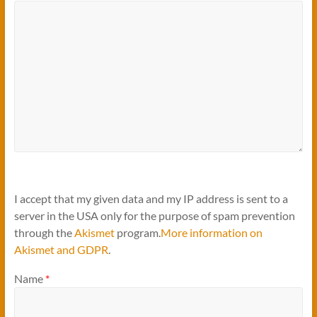
I accept that my given data and my IP address is sent to a
server in the USA only for the purpose of spam prevention
through the
Akismet
program.
More information on
Akismet and GDPR
.
Name
*