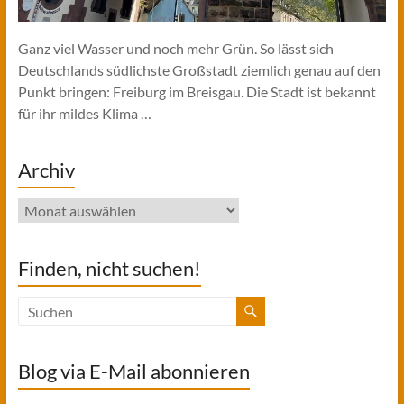
Ganz viel Wasser und noch mehr Grün. So lässt sich
Deutschlands südlichste Großstadt ziemlich genau auf den
Punkt bringen: Freiburg im Breisgau. Die Stadt ist bekannt
für ihr mildes Klima …
Archiv
Archiv
Finden, nicht suchen!
Blog via E-Mail abonnieren