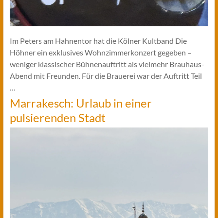
Im Peters am Hahnentor hat die Kölner Kultband Die
Höhner ein exklusives Wohnzimmerkonzert gegeben –
weniger klassischer Bühnenauftritt als vielmehr Brauhaus-
Abend mit Freunden. Für die Brauerei war der Auftritt Teil
…
Marrakesch: Urlaub in einer
pulsierenden Stadt