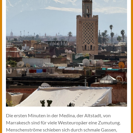
Die ersten Minuten in der Medina, der Altstadt, von
Marrakesch sind für viele Westeuropäer eine Zumutung.
Menschenströme schieben sich durch schmale Gassen,