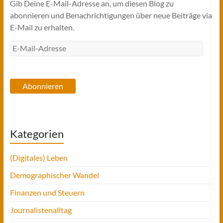
Gib Deine E-Mail-Adresse an, um diesen Blog zu
abonnieren und Benachrichtigungen über neue Beiträge via
E-Mail zu erhalten.
E-
Mail-
Adresse
Abonnieren
Kategorien
(Digitales) Leben
Demographischer Wandel
Finanzen und Steuern
Journalistenalltag