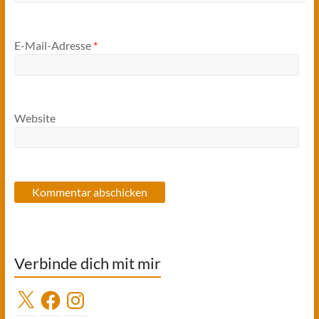
E-Mail-Adresse
*
Website
Verbinde dich mit mir
X
Facebook
Instagram