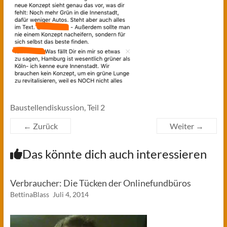
Baustellendiskussion, Teil 2
← Zurück
Weiter →
Das könnte dich auch interessieren
Verbraucher: Die Tücken der Onlinefundbüros
BettinaBlass
Juli 4, 2014