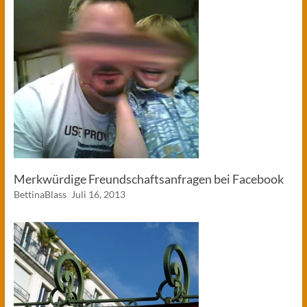
Merkwürdige Freundschaftsanfragen bei Facebook
BettinaBlass
Juli 16, 2013