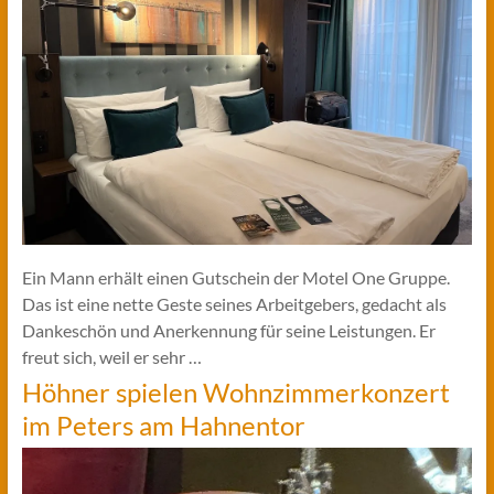
Ein Mann erhält einen Gutschein der Motel One Gruppe.
Das ist eine nette Geste seines Arbeitgebers, gedacht als
Dankeschön und Anerkennung für seine Leistungen. Er
freut sich, weil er sehr …
Höhner spielen Wohnzimmerkonzert
im Peters am Hahnentor