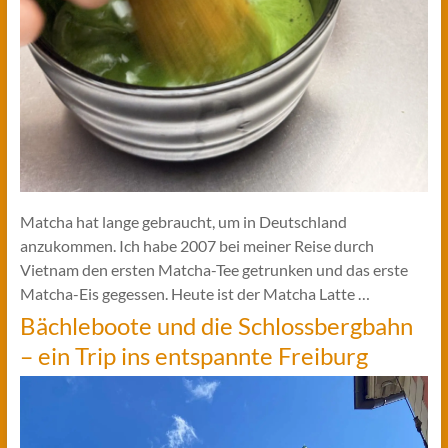
Matcha hat lange gebraucht, um in Deutschland
anzukommen. Ich habe 2007 bei meiner Reise durch
Vietnam den ersten Matcha-Tee getrunken und das erste
Matcha-Eis gegessen. Heute ist der Matcha Latte …
Bächleboote und die Schlossbergbahn
– ein Trip ins entspannte Freiburg