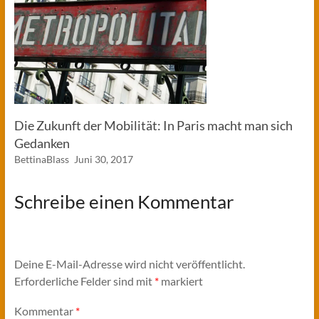
Die Zukunft der Mobilität: In Paris macht man sich
Gedanken
BettinaBlass
Juni 30, 2017
Schreibe einen Kommentar
Deine E-Mail-Adresse wird nicht veröffentlicht.
Erforderliche Felder sind mit
*
markiert
Kommentar
*