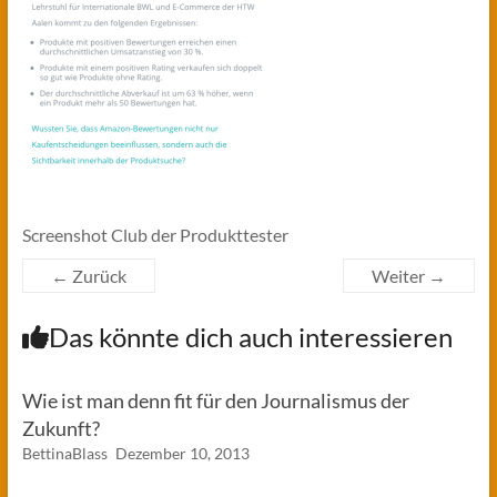
Screenshot Club der Produkttester
← Zurück
Weiter →
Das könnte dich auch interessieren
Wie ist man denn fit für den Journalismus der
Zukunft?
BettinaBlass
Dezember 10, 2013