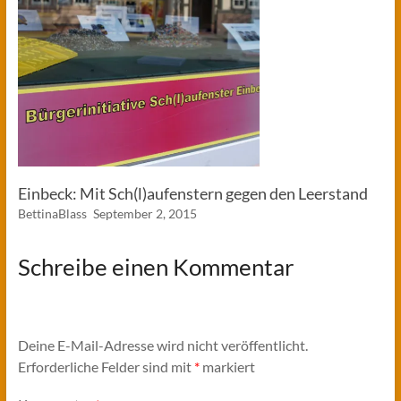
Einbeck: Mit Sch(l)aufenstern gegen den Leerstand
BettinaBlass
September 2, 2015
Schreibe einen Kommentar
Deine E-Mail-Adresse wird nicht veröffentlicht.
Erforderliche Felder sind mit
*
markiert