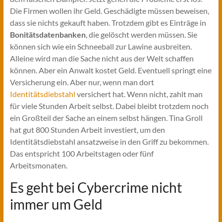
Die Firmen wollen ihr Geld. Geschädigte müssen beweisen,
dass sie nichts gekauft haben. Trotzdem gibt es Einträge in
Bonitätsdatenbanken
, die gelöscht werden müssen. Sie
können sich wie ein Schneeball zur Lawine ausbreiten.
Alleine wird man die Sache nicht aus der Welt schaffen
können. Aber ein Anwalt kostet Geld. Eventuell springt eine
Versicherung ein. Aber nur, wenn man dort
Identitätsdiebstahl
versichert hat. Wenn nicht, zahlt man
für viele Stunden Arbeit selbst. Dabei bleibt trotzdem noch
ein Großteil der Sache an einem selbst hängen. Tina Groll
hat gut 800 Stunden Arbeit investiert, um den
Identitätsdiebstahl ansatzweise in den Griff zu bekommen.
Das entspricht 100 Arbeitstagen oder fünf
Arbeitsmonaten.
Es geht bei Cybercrime nicht
immer um Geld