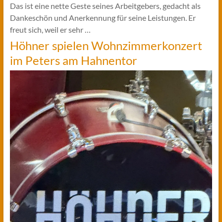
Das ist eine nette Geste seines Arbeitgebers, gedacht als
Dankeschön und Anerkennung für seine Leistungen. Er
freut sich, weil er sehr …
Höhner spielen Wohnzimmerkonzert
im Peters am Hahnentor