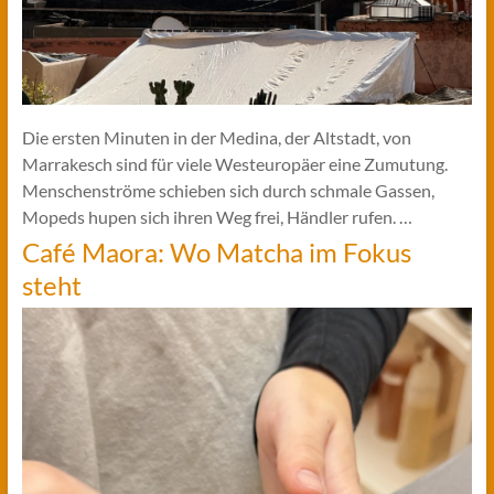
Die ersten Minuten in der Medina, der Altstadt, von
Marrakesch sind für viele Westeuropäer eine Zumutung.
Menschenströme schieben sich durch schmale Gassen,
Mopeds hupen sich ihren Weg frei, Händler rufen. …
Café Maora: Wo Matcha im Fokus
steht