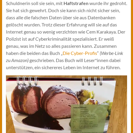
Schuldnerin soll sie sein, mit
Haftstrafen
wurde ihr gedroht.
Sie hat sich gewehrt. Doch sie kann sich nicht sicher sein,
dass alle die falschen Daten über sie aus Datenbanken
gelöscht wurden. Trotz dieser Erfahrung will sie auf das
Internet genau so wenig verzichten wie Cem Karakaya. Der
Polizist ist auf Cyberkriminalität spezialisiert. Er weiß
genau, was im Netz so alles passieren kann. Zusammen
haben die beiden das Buch „
Die Cyber-Profis
“
(Werbe-Link
zu Amazon)
geschrieben. Das Buch will Leser*innen dabei
unterstützen, ein sichereres Leben im Internet zu führen.