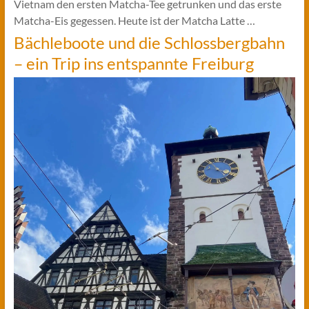
Vietnam den ersten Matcha-Tee getrunken und das erste
Matcha-Eis gegessen. Heute ist der Matcha Latte …
Bächleboote und die Schlossbergbahn
– ein Trip ins entspannte Freiburg