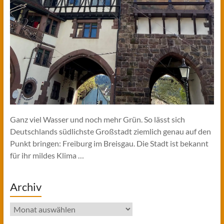
Ganz viel Wasser und noch mehr Grün. So lässt sich
Deutschlands südlichste Großstadt ziemlich genau auf den
Punkt bringen: Freiburg im Breisgau. Die Stadt ist bekannt
für ihr mildes Klima …
Archiv
Archiv