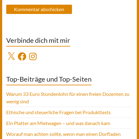
Verbinde dich mit mir
X
Facebook
Instagram
Top-Beiträge und Top-Seiten
Warum 33 Euro Stundenlohn für einen freien Dozenten zu
wenig sind
Ethische und steuerliche Fragen bei Produkttests
Ein Platter am Mietwagen – und was danach kam
Worauf man achten sollte, wenn man einen Dorfladen