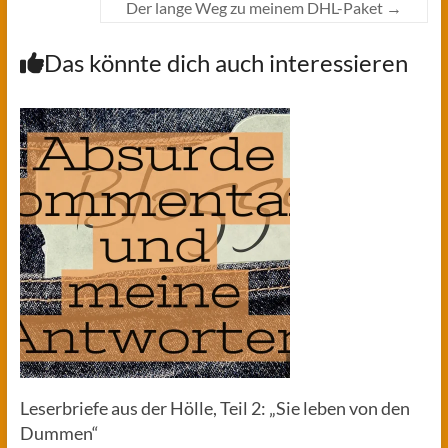
Der lange Weg zu meinem DHL-Paket
→
Das könnte dich auch interessieren
Leserbriefe aus der Hölle, Teil 2: „Sie leben von den
Dummen“