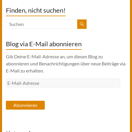
Finden, nicht suchen!
Blog via E-Mail abonnieren
Gib Deine E-Mail-Adresse an, um diesen Blog zu
abonnieren und Benachrichtigungen über neue Beiträge via
E-Mail zu erhalten.
E-
Mail-
Adresse
Abonnieren