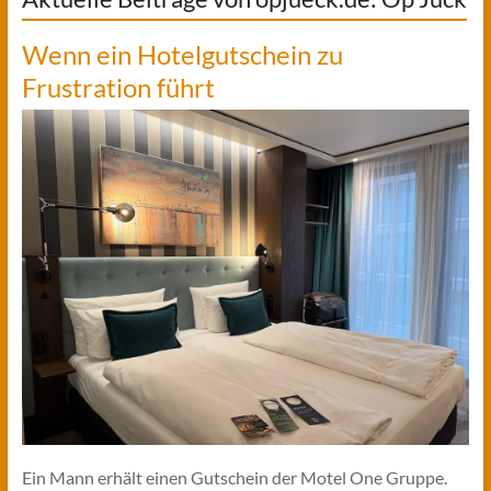
Wenn ein Hotelgutschein zu
Frustration führt
Ein Mann erhält einen Gutschein der Motel One Gruppe.