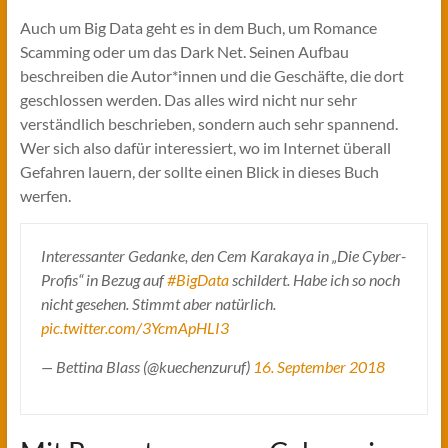
Auch um Big Data geht es in dem Buch, um Romance
Scamming oder um das Dark Net. Seinen Aufbau
beschreiben die Autor*innen und die Geschäfte, die dort
geschlossen werden. Das alles wird nicht nur sehr
verständlich beschrieben, sondern auch sehr spannend.
Wer sich also dafür interessiert, wo im Internet überall
Gefahren lauern, der sollte einen Blick in dieses Buch
werfen.
Interessanter Gedanke, den Cem Karakaya in „Die Cyber-
Profis“ in Bezug auf
#BigData
schildert. Habe ich so noch
nicht gesehen. Stimmt aber natürlich.
pic.twitter.com/3YcmApHLI3
— Bettina Blass (@kuechenzuruf)
16. September 2018