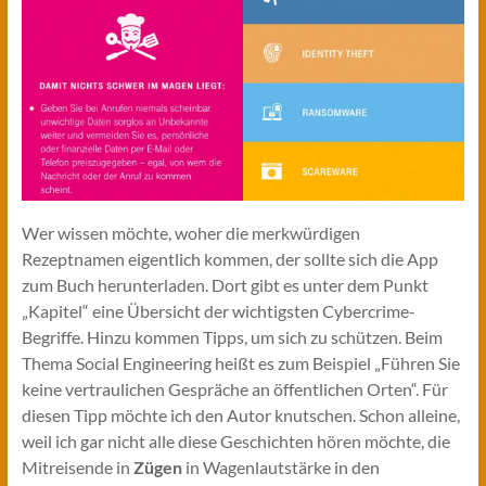
Wer wissen möchte, woher die merkwürdigen
Rezeptnamen eigentlich kommen, der sollte sich die App
zum Buch herunterladen. Dort gibt es unter dem Punkt
„Kapitel“ eine Übersicht der wichtigsten Cybercrime-
Begriffe. Hinzu kommen Tipps, um sich zu schützen. Beim
Thema Social Engineering heißt es zum Beispiel „Führen Sie
keine vertraulichen Gespräche an öffentlichen Orten“. Für
diesen Tipp möchte ich den Autor knutschen. Schon alleine,
weil ich gar nicht alle diese Geschichten hören möchte, die
Mitreisende in
Zügen
in Wagenlautstärke in den