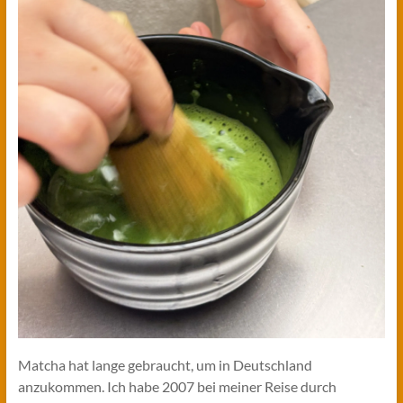
Matcha hat lange gebraucht, um in Deutschland
anzukommen. Ich habe 2007 bei meiner Reise durch