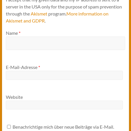
server in the USA only for the purpose of spam prevention
through the
Akismet
program.
More information on
Akismet and GDPR
.
Name
*
E-Mail-Adresse
*
Website
Benachrichtige mich über neue Beiträge via E-Mail.