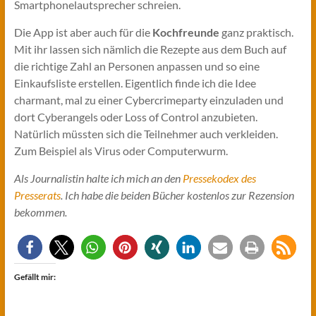
Smartphonelautsprecher schreien.
Die App ist aber auch für die
Kochfreunde
ganz praktisch.
Mit ihr lassen sich nämlich die Rezepte aus dem Buch auf
die richtige Zahl an Personen anpassen und so eine
Einkaufsliste erstellen. Eigentlich finde ich die Idee
charmant, mal zu einer Cybercrimeparty einzuladen und
dort Cyberangels oder Loss of Control anzubieten.
Natürlich müssten sich die Teilnehmer auch verkleiden.
Zum Beispiel als Virus oder Computerwurm.
Als Journalistin halte ich mich an den
Pressekodex des
Presserats
. Ich habe die beiden Bücher kostenlos zur Rezension
bekommen.
Gefällt mir: