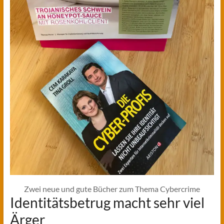
Zwei neue und gute Bücher zum Thema Cybercrime
Identitätsbetrug macht sehr viel
Ärger