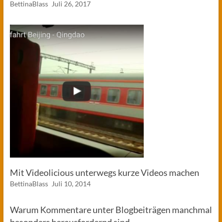
BettinaBlass
Juli 26, 2017
Mit Videolicious unterwegs kurze Videos machen
BettinaBlass
Juli 10, 2014
Warum Kommentare unter Blogbeiträgen manchmal