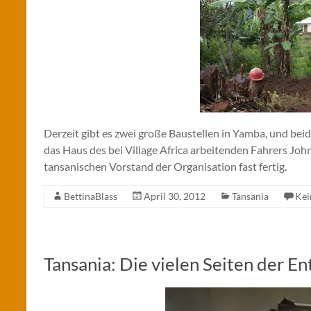
Derzeit gibt es zwei große Baustellen in Yamba, und beid
das Haus des bei Village Africa arbeitenden Fahrers Joh
tansanischen Vorstand der Organisation fast fertig.
BettinaBlass
April 30, 2012
Tansania
Kei
Tansania: Die vielen Seiten der En