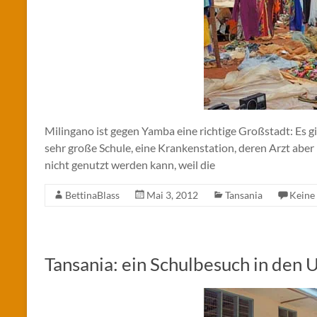
Milingano ist gegen Yamba eine richtige Großstadt: Es g
sehr große Schule, eine Krankenstation, deren Arzt aber 
nicht genutzt werden kann, weil die
BettinaBlass
Mai 3, 2012
Tansania
Keine
Tansania: ein Schulbesuch in den