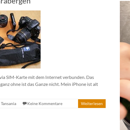
arabergen
 via SIM-Karte mit dem Internet verbunden. Das
ganz ohne ist das Ganze nicht. Mein iPhone ist alt
,
Tansania
Keine Kommentare
Weiterlesen