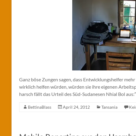
Ganz böse Zungen sagen, dass Entwicklungshelfer mehr 
wirklich helfen würden, würden sie ihre eigenen Arbeitsp
harsch fällt das Urteil des Süd-Sudanesen Nhial Bol aus:
BettinaBlass
April 24, 2012
Tansania
Kei