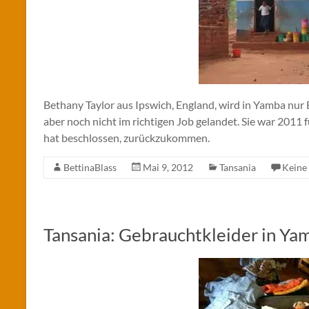
Bethany Taylor aus Ipswich, England, wird in Yamba nur Bee
aber noch nicht im richtigen Job gelandet. Sie war 2011
hat beschlossen, zurückzukommen.
BettinaBlass
Mai 9, 2012
Tansania
Keine
Tansania: Gebrauchtkleider in Ya